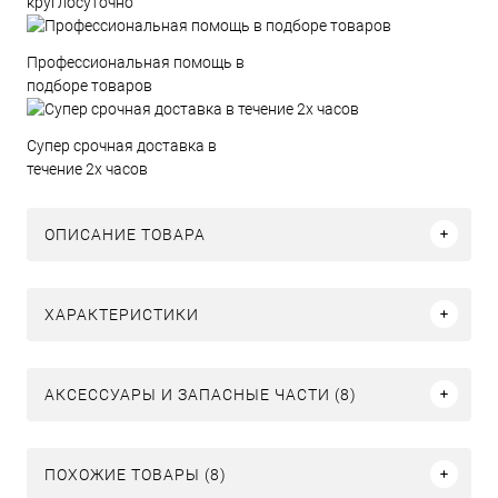
круглосуточно
Профессиональная помощь в
подборе товаров
Супер срочная доставка в
течение 2х часов
ОПИСАНИЕ ТОВАРА
ХАРАКТЕРИСТИКИ
АКСЕССУАРЫ И ЗАПАСНЫЕ ЧАСТИ (8)
ПОХОЖИЕ ТОВАРЫ (8)