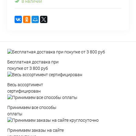
В наличии
Бесплатная доставка при
покупке от 3 800 руб
Весь ассортимент
сертифицирован
Принимаем все способы
оплаты
Принимаем заказы на сайте