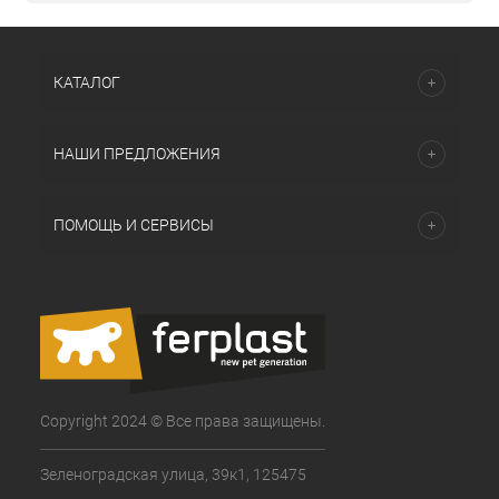
КАТАЛОГ
НАШИ ПРЕДЛОЖЕНИЯ
ПОМОЩЬ И СЕРВИСЫ
Copyright 2024 © Все права защищены.
Зеленоградская улица, 39к1, 125475