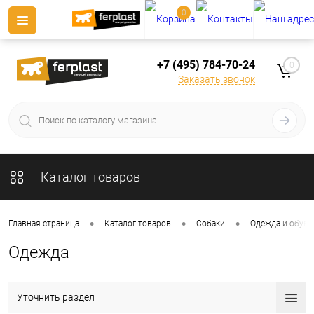
0
+7 (495) 784-70-24
0
Заказать звонок
Каталог товаров
•
•
•
Главная страница
Каталог товаров
Собаки
Одежда и обувь
Одежда
Уточнить раздел