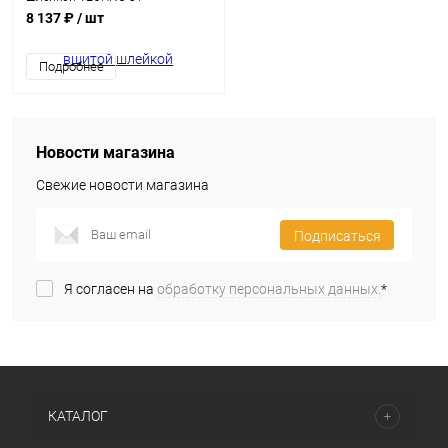
8 137 ₽
/ шт
Подробнее
Новости магазина
Свежие новости магазина
Подписаться
Я согласен на
обработку персональных данных.
*
КАТАЛОГ