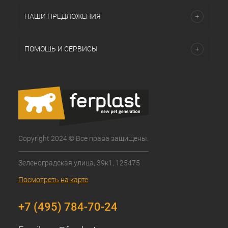
НАШИ ПРЕДЛОЖЕНИЯ
ПОМОЩЬ И СЕРВИСЫ
Copyright 2024 © Все права защищены.
Зеленоградская улица, 39к1, 125475
Посмотреть на карте
+7 (495) 784-70-24