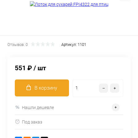
Отзывов: 0
Артикул:
1101
551 ₽
/ шт
В корзину
Нашли дешевле
Под заказ