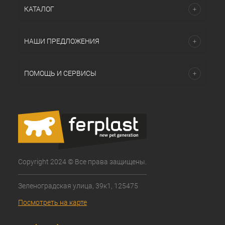
КАТАЛОГ
НАШИ ПРЕДЛОЖЕНИЯ
ПОМОЩЬ И СЕРВИСЫ
Copyright 2024 © Все права защищены.
Зеленоградская улица, 39к1, 125475
Посмотреть на карте