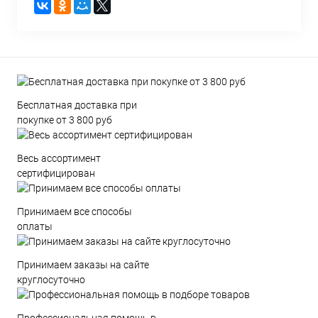
Бесплатная доставка при
покупке от 3 800 руб
Весь ассортимент
сертифицирован
Принимаем все способы
оплаты
Принимаем заказы на сайте
круглосуточно
Профессиональная помощь в