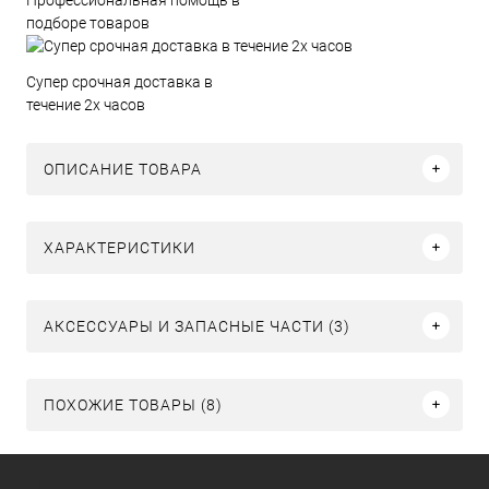
подборе товаров
Супер срочная доставка в
течение 2х часов
ОПИСАНИЕ ТОВАРА
ХАРАКТЕРИСТИКИ
АКСЕССУАРЫ И ЗАПАСНЫЕ ЧАСТИ (3)
ПОХОЖИЕ ТОВАРЫ (8)