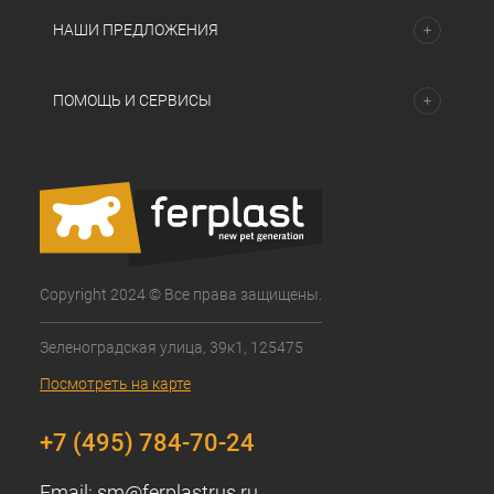
НАШИ ПРЕДЛОЖЕНИЯ
ПОМОЩЬ И СЕРВИСЫ
Copyright 2024 © Все права защищены.
Зеленоградская улица, 39к1, 125475
Посмотреть на карте
+7 (495) 784-70-24
Email:
sm@ferplastrus.ru