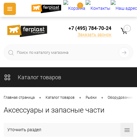
0
+7 (495) 784-70-24
0
Заказать звонок
Каталог товаров
•
•
•
Главная страница
Каталог товаров
Рыбки
Оборудование д
Аксессуары и запасные части
Уточнить раздел