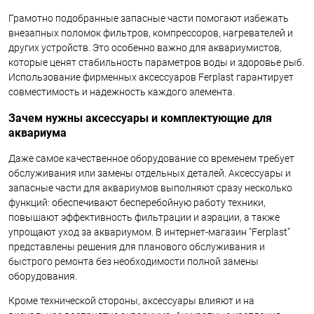
Грамотно подобранные запасные части помогают избежать
внезапных поломок фильтров, компрессоров, нагревателей и
других устройств. Это особенно важно для аквариумистов,
которые ценят стабильность параметров воды и здоровье рыб.
Использование фирменных аксессуаров Ferplast гарантирует
совместимость и надежность каждого элемента.
Зачем нужны аксессуары и комплектующие для
аквариума
Даже самое качественное оборудование со временем требует
обслуживания или замены отдельных деталей. Аксессуары и
запасные части для аквариумов выполняют сразу несколько
функций: обеспечивают бесперебойную работу техники,
повышают эффективность фильтрации и аэрации, а также
упрощают уход за аквариумом. В интернет-магазин "Ferplast"
представлены решения для планового обслуживания и
быстрого ремонта без необходимости полной замены
оборудования.
Кроме технической стороны, аксессуары влияют и на