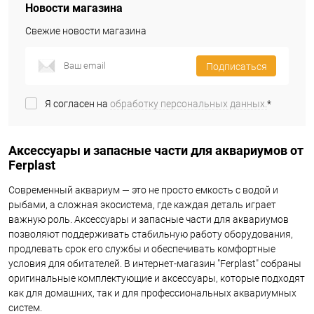
Новости магазина
Свежие новости магазина
Подписаться
Я согласен на
обработку персональных данных.
*
Аксессуары и запасные части для аквариумов от
Ferplast
Современный аквариум — это не просто емкость с водой и
рыбами, а сложная экосистема, где каждая деталь играет
важную роль. Аксессуары и запасные части для аквариумов
позволяют поддерживать стабильную работу оборудования,
продлевать срок его службы и обеспечивать комфортные
условия для обитателей. В интернет-магазин "Ferplast" собраны
оригинальные комплектующие и аксессуары, которые подходят
как для домашних, так и для профессиональных аквариумных
систем.