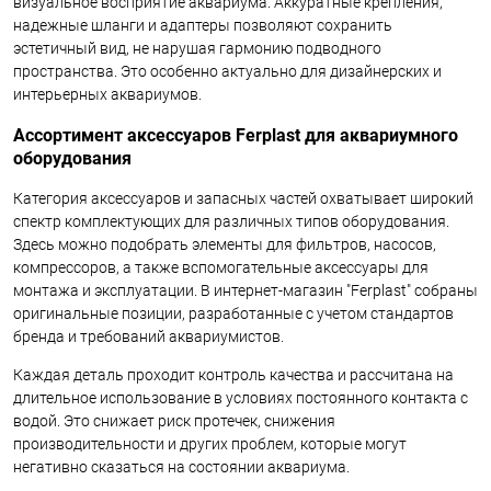
визуальное восприятие аквариума. Аккуратные крепления,
надежные шланги и адаптеры позволяют сохранить
эстетичный вид, не нарушая гармонию подводного
пространства. Это особенно актуально для дизайнерских и
интерьерных аквариумов.
Ассортимент аксессуаров Ferplast для аквариумного
оборудования
Категория аксессуаров и запасных частей охватывает широкий
спектр комплектующих для различных типов оборудования.
Здесь можно подобрать элементы для фильтров, насосов,
компрессоров, а также вспомогательные аксессуары для
монтажа и эксплуатации. В интернет-магазин "Ferplast" собраны
оригинальные позиции, разработанные с учетом стандартов
бренда и требований аквариумистов.
Каждая деталь проходит контроль качества и рассчитана на
длительное использование в условиях постоянного контакта с
водой. Это снижает риск протечек, снижения
производительности и других проблем, которые могут
негативно сказаться на состоянии аквариума.