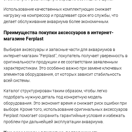
Использование качественных комплектующих снижает
нагрузку на компрессор и продлевает срок его службы, что
делает обслуживание аквариума более экономичным.
Преимущества покупки аксессуаров в интернет-
магазине Ferplast
Выбирая аксессуары и запасные части для аквариумов в
интернет-магазин "Ferplast", покупатель получает уверенность в
оригинальности продукции и ее соответствии заявленным
характеристикам. Это особенно важно при замене ключевых
элементов оборудования, от которых зависит стабильность
всей системы.
Каталог структурирован таким образом, чтобы легко
подобрать нужную деталь под конкретную модель
оборудования. Это экономит время и снижает риск ошибки при
выборе. Кроме того, использование оригинальных аксессуаров
Ferplast помогает сохранить гарантийные условия и избежать
проблем при дальнейшей эксплуатации аквариума.