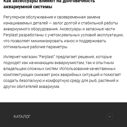
Как аксессуары влияют на долговечность
аквариумной системы
Регулярное обслуживание и своевременная замена
изнашиваемых деталей — залог долгой и стабильной работы
аквариумного оборудования. Аксессуары и запасные части
Ferplast разработаны с учетом реальных условий эксплуатации,
что позволяет минимизировать износ и поддерживать
оптимальные рабочие параметры.
Интернет-магазин "Ferplast" предлагает решения, которые
подходят как начинающим аквариумистам, так и опытным
владельцам сложных систем. Использование качественных
комплектующих снижает риск аварийных ситуаций и помогает
создать безопасную и комфортную среду для рыб, растений и
других обитателей аквариума.
КАТАЛОГ