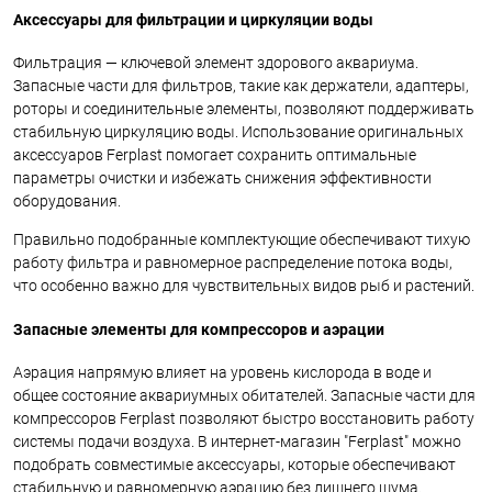
Аксессуары для фильтрации и циркуляции воды
Фильтрация — ключевой элемент здорового аквариума.
Запасные части для фильтров, такие как держатели, адаптеры,
роторы и соединительные элементы, позволяют поддерживать
стабильную циркуляцию воды. Использование оригинальных
аксессуаров Ferplast помогает сохранить оптимальные
параметры очистки и избежать снижения эффективности
оборудования.
Правильно подобранные комплектующие обеспечивают тихую
работу фильтра и равномерное распределение потока воды,
что особенно важно для чувствительных видов рыб и растений.
Запасные элементы для компрессоров и аэрации
Аэрация напрямую влияет на уровень кислорода в воде и
общее состояние аквариумных обитателей. Запасные части для
компрессоров Ferplast позволяют быстро восстановить работу
системы подачи воздуха. В интернет-магазин "Ferplast" можно
подобрать совместимые аксессуары, которые обеспечивают
стабильную и равномерную аэрацию без лишнего шума.