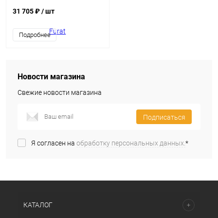
31 705 ₽
/ шт
Подробнее
Новости магазина
Свежие новости магазина
Подписаться
Я согласен на
обработку персональных данных.
*
КАТАЛОГ