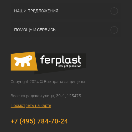
НАШИ ПРЕДЛОЖЕНИЯ
ПОМОЩЬ И СЕРВИСЫ
Copyright 2024 © Все права защищены.
Зеленоградская улица, 39к1, 125475
Посмотреть на карте
+7 (495) 784-70-24