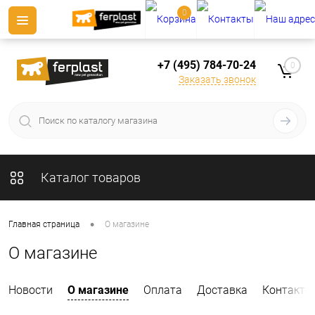
0
+7 (495) 784-70-24
0
Заказать звонок
Каталог товаров
•
Главная страница
О магазине
О магазине
Новости
О магазине
Оплата
Доставка
Контакты