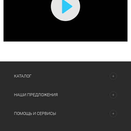
Воспроизвести
видео
КАТАЛОГ
НАШИ ПРЕДЛОЖЕНИЯ
ПОМОЩЬ И СЕРВИСЫ