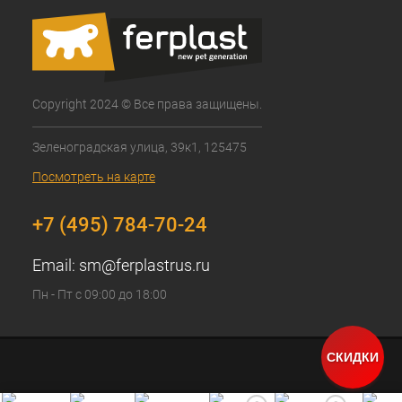
Copyright 2024 © Все права защищены.
Зеленоградская улица, 39к1, 125475
Посмотреть на карте
+7 (495) 784-70-24
Email:
sm@ferplastrus.ru
Пн - Пт с 09:00 до 18:00
СКИДКИ