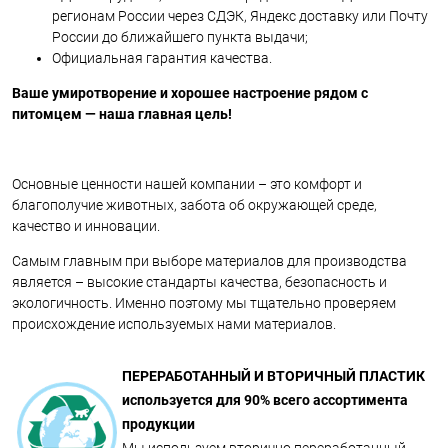
регионам России через СДЭК, Яндекс доставку или Почту
России до ближайшего пункта выдачи;
Официальная гарантия качества.
Ваше умиротворение и хорошее настроение рядом с
питомцем — наша главная цель!
Основные ценности нашей компании – это комфорт и
благополучие животных, забота об окружающей среде,
качество и инновации.
Самым главным при выборе материалов для производства
является – высокие стандарты качества, безопасность и
экологичность. Именно поэтому мы тщательно проверяем
происхождение используемых нами материалов.
ПЕРЕРАБОТАННЫЙ И ВТОРИЧНЫЙ ПЛАСТИК
используется для 90% всего ассортимента
продукции
Мы используем вторично переработанный