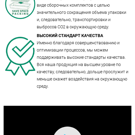
виде сборочных комплектов с целью
значительного сокращения объема упаковки
и, следовательно, транспортировки и
выбросов СО2 в окружающую среду.
ВЫСОКИЙ СТАНДАРТ КАЧЕСТВА
Именно благодаря совершенствованию и
оптимизации процессов, мы можем
поддерживать высокие стандарты качества.
Вся наша продукция на высшем уровне по
качеству, следовательно, дольше прослужит и
меньше окажет воздействия на окружающую
среду.