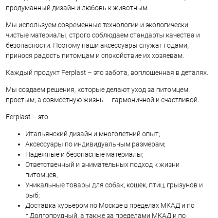
продуманный дизайн и любовь к животным.
Мы используем современные технологии и экологически
чистые материалы, строго соблюдаем стандарты качества и
безопасности. Поэтому наши аксессуары служат годами,
принося радость питомцам и спокойствие их хозяевам.
Каждый продукт Ferplast – это забота, воплощенная в деталях.
Мы создаем решения, которые делают уход за питомцем
простым, а совместную жизнь — гармоничной и счастливой.
Ferplast – это:
Итальянский дизайн и многолетний опыт;
Аксессуары по индивидуальным размерам;
Надежные и безопасные материалы;
Ответственный и внимательных подход к жизни
питомцев;
Уникальные товары для собак, кошек, птиц, грызунов и
рыб;
Доставка курьером по Москве в пределах МКАД и по
г.Долгопрудный, а также за пределами МКАД и по