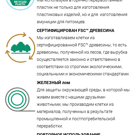
пластик не только для изготовления
пластиковых изделий, но и для изготовления
амуниции для питомцев.
СЕРТИФИЦИРОВАН FSC™ ДРЕВЕСИНА
Мы изготавливаем клетки из
сертифицированной FSC™ древесины, то есть
древесины, полученной из лесов, где вырубка
осуществляется законно и ответственно в
соответствии со строгими экологическими,
социальными и экономическими стандартами.
ЖЕЛЕЗНЫЙ лом
Для защиты окружающей среды, в которой мы
живем вместе с нашими друзьями-
животными, мы производим клетки из
материалов, полученных в результате
промышленной и постпотребительской
переработки.
ПОВТОРНОЕ ИСПОЛЬЗОВАНИЕ