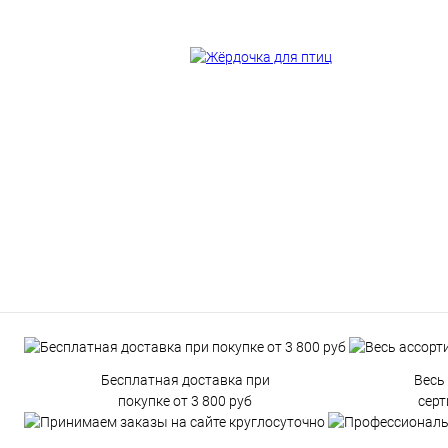
Бесплатная доставка при
Весь
покупке от 3 800 руб
сер