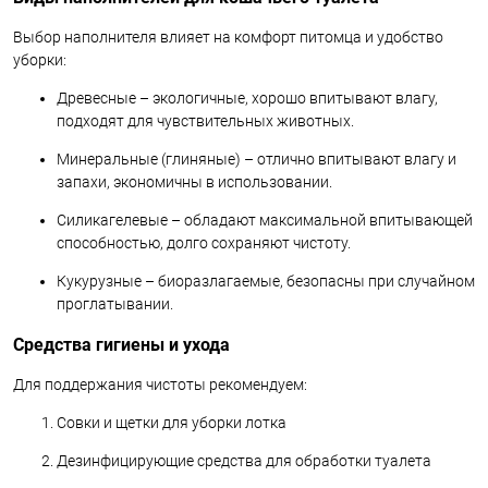
Выбор наполнителя влияет на комфорт питомца и удобство
уборки:
Древесные – экологичные, хорошо впитывают влагу,
подходят для чувствительных животных.
Минеральные (глиняные) – отлично впитывают влагу и
запахи, экономичны в использовании.
Силикагелевые – обладают максимальной впитывающей
способностью, долго сохраняют чистоту.
Кукурузные – биоразлагаемые, безопасны при случайном
проглатывании.
Средства гигиены и ухода
Для поддержания чистоты рекомендуем:
Совки и щетки для уборки лотка
Дезинфицирующие средства для обработки туалета