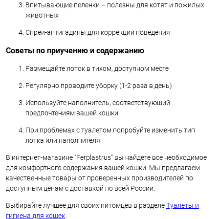
Впитывающие пеленки – полезны для котят и пожилых
животных
Спреи-антигадины для коррекции поведения
Советы по приучению и содержанию
Размещайте лоток в тихом, доступном месте
Регулярно проводите уборку (1-2 раза в день)
Используйте наполнитель, соответствующий
предпочтениям вашей кошки
При проблемах с туалетом попробуйте изменить тип
лотка или наполнителя
В интернет-магазине "Ferplastrus" вы найдете все необходимое
для комфортного содержания вашей кошки. Мы предлагаем
качественные товары от проверенных производителей по
доступным ценам с доставкой по всей России.
Выбирайте лучшее для своих питомцев в разделе
Туалеты и
гигиена для кошек