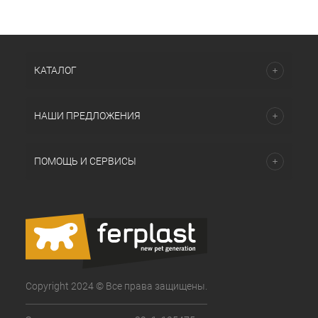
КАТАЛОГ
НАШИ ПРЕДЛОЖЕНИЯ
ПОМОЩЬ И СЕРВИСЫ
Copyright 2024 © Все права защищены.