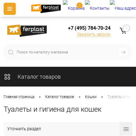
0
+7 (495) 784-70-24
0
Заказать звонок
Каталог товаров
•
•
•
Главная страница
Каталог товаров
Кошки
Туалеты и гигие
Туалеты и гигиена для кошек
Уточнить раздел