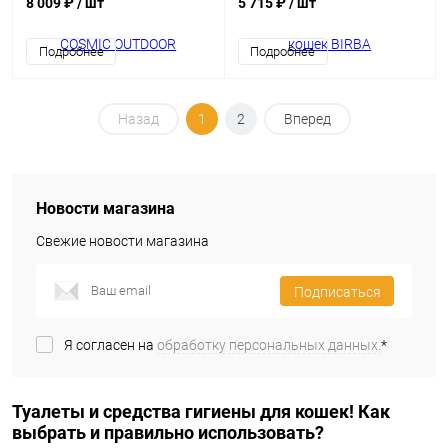
8 009 ₽
/ шт
5 715 ₽
/ шт
Подробнее
Подробнее
Назад
1
2
Вперед
Новости магазина
Свежие новости магазина
Подписаться
Я согласен на
обработку персональных данных.
*
Туалеты и средства гигиены для кошек! Как
выбрать и правильно использовать?