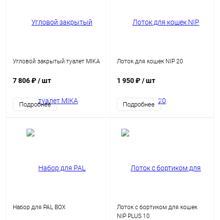
Угловой закрытый туалет MIKA
Лоток для кошек NIP 20
7 806 ₽
/ шт
1 950 ₽
/ шт
Подробнее
Подробнее
Набор для PAL BOX
Лоток с бортиком для кошек
NIP PLUS 10