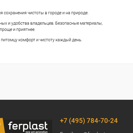
 сохранения чистоты в городе и на природе.
тных и удобства владельцев. Безопасные материалы,
проще и приятнее.
 питомцу комфорт и чистоту каждый день.
+7 (495) 784-70-24