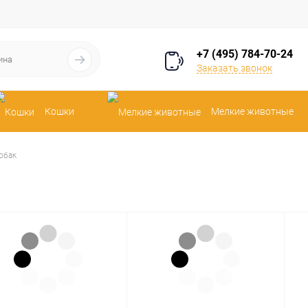
+7 (495) 784-70-24
Заказать звонок
Кошки
Мелкие животные
обак