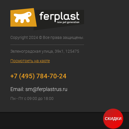
Copyright 2024 © Все права защищены.
Зеленоградская улица, 39к1, 125475
Посмотреть на карте
+7 (495) 784-70-24
Email:
sm@ferplastrus.ru
Пн - Пт с 09:00 до 18:00
СКИДКИ