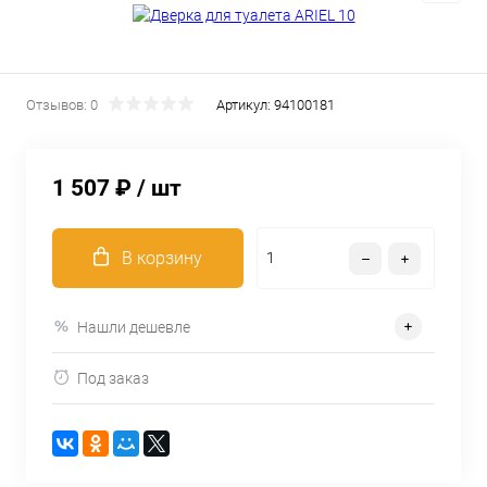
Отзывов: 0
Артикул:
94100181
1 507 ₽
/ шт
В корзину
Нашли дешевле
Под заказ