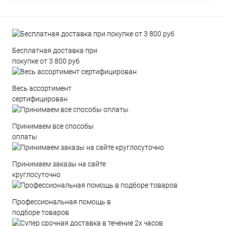
Бесплатная доставка при
покупке от 3 800 руб
Весь ассортимент
сертифицирован
Принимаем все способы
оплаты
Принимаем заказы на сайте
круглосуточно
Профессиональная помощь в
подборе товаров