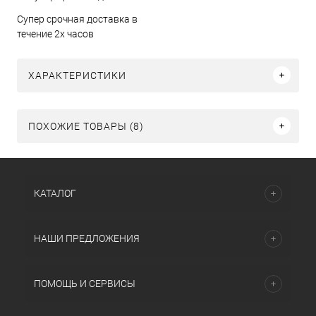
Супер срочная доставка в
течение 2х часов
ХАРАКТЕРИСТИКИ
ПОХОЖИЕ ТОВАРЫ (8)
КАТАЛОГ
НАШИ ПРЕДЛОЖЕНИЯ
ПОМОЩЬ И СЕРВИСЫ