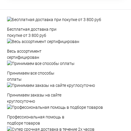
Бесплатная доставка при
покупке от 3 800 руб
Весь ассортимент
сертифицирован
Принимаем все способы
оплаты
Принимаем заказы на сайте
круглосуточно
Профессиональная помощь в
подборе товаров