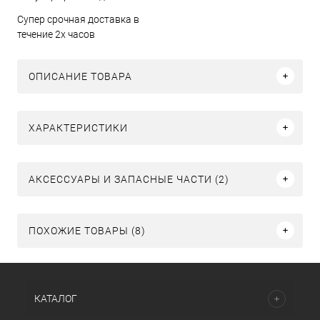
Супер срочная доставка в
течение 2х часов
ОПИСАНИЕ ТОВАРА
ХАРАКТЕРИСТИКИ
АКСЕССУАРЫ И ЗАПАСНЫЕ ЧАСТИ (2)
ПОХОЖИЕ ТОВАРЫ (8)
КАТАЛОГ