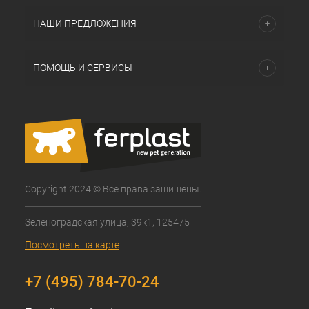
НАШИ ПРЕДЛОЖЕНИЯ
ПОМОЩЬ И СЕРВИСЫ
Copyright 2024 © Все права защищены.
Зеленоградская улица, 39к1, 125475
Посмотреть на карте
+7 (495) 784-70-24