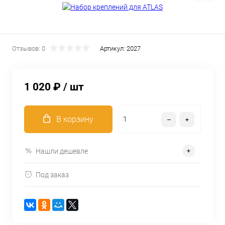
Отзывов: 0
Артикул:
2027
1 020 ₽
/ шт
В корзину
Нашли дешевле
Под заказ