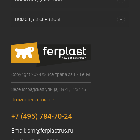
ПОМОЩЬ И СЕРВИСЫ
Copyright 2024 © Все права защищены.
Зеленоградская улица, 39к1, 125475
Посмотреть на карте
+7 (495) 784-70-24
Email:
sm@ferplastrus.ru