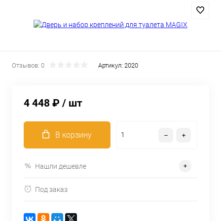
Отзывов: 0
Артикул:
2020
4 448 ₽
/ шт
В корзину
Нашли дешевле
Под заказ