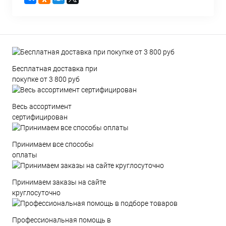
Бесплатная доставка при
покупке от 3 800 руб
Весь ассортимент
сертифицирован
Принимаем все способы
оплаты
Принимаем заказы на сайте
круглосуточно
Профессиональная помощь в