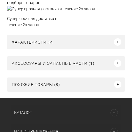
подборе товаров
Супер срочная доставка в
течение 2х часов
ХАРАКТЕРИСТИКИ
АКСЕССУАРЫ И ЗАПАСНЫЕ ЧАСТИ (1)
ПОХОЖИЕ ТОВАРЫ (8)
КАТАЛОГ
НАШИ ПРЕДЛОЖЕНИЯ