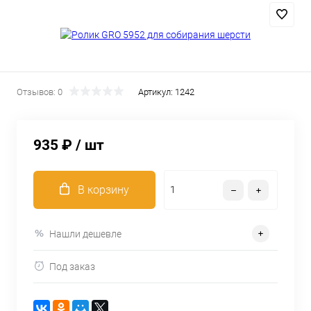
Отзывов: 0
Артикул:
1242
935 ₽
/ шт
В корзину
Нашли дешевле
Под заказ