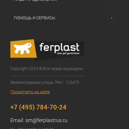
ПОМОЩЬ И СЕРВИСЫ
Copyright 2024 © Все права защищены.
Зеленоградская улица, 39к1, 125475
Посмотреть на карте
+7 (495) 784-70-24
Email:
sm@ferplastrus.ru