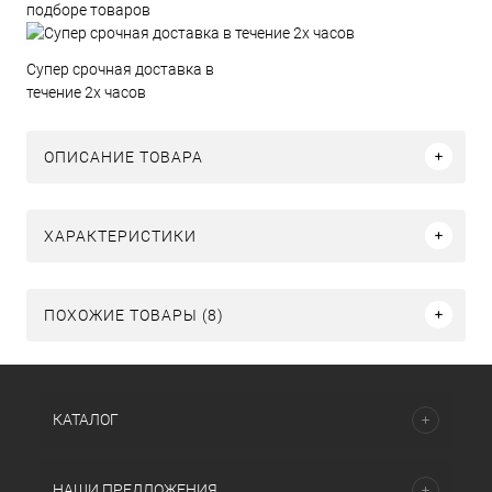
подборе товаров
Супер срочная доставка в
течение 2х часов
ОПИСАНИЕ ТОВАРА
ХАРАКТЕРИСТИКИ
ПОХОЖИЕ ТОВАРЫ (8)
КАТАЛОГ
НАШИ ПРЕДЛОЖЕНИЯ