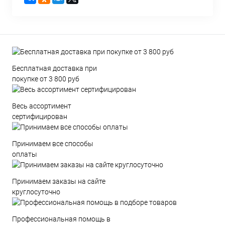
Бесплатная доставка при
покупке от 3 800 руб
Весь ассортимент
сертифицирован
Принимаем все способы
оплаты
Принимаем заказы на сайте
круглосуточно
Профессиональная помощь в