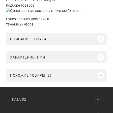
подборе товаров
Супер срочная доставка в
течение 2х часов
ОПИСАНИЕ ТОВАРА
ХАРАКТЕРИСТИКИ
ПОХОЖИЕ ТОВАРЫ (8)
КАТАЛОГ