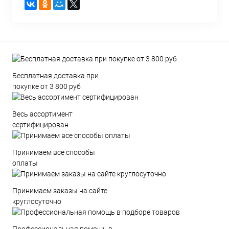
Бесплатная доставка при
покупке от 3 800 руб
Весь ассортимент
сертифицирован
Принимаем все способы
оплаты
Принимаем заказы на сайте
круглосуточно
Профессиональная помощь в