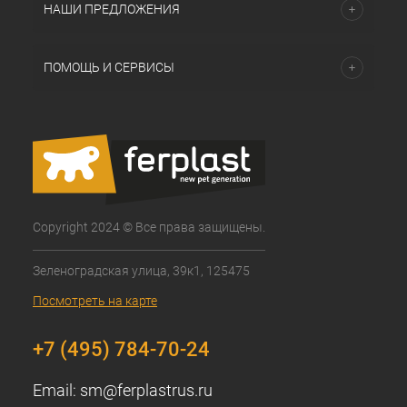
НАШИ ПРЕДЛОЖЕНИЯ
ПОМОЩЬ И СЕРВИСЫ
Copyright 2024 © Все права защищены.
Зеленоградская улица, 39к1, 125475
Посмотреть на карте
+7 (495) 784-70-24
Email:
sm@ferplastrus.ru