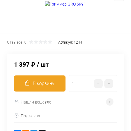
Отзывов: 0
Артикул:
1244
1 397 ₽
/ шт
В корзину
Нашли дешевле
Под заказ