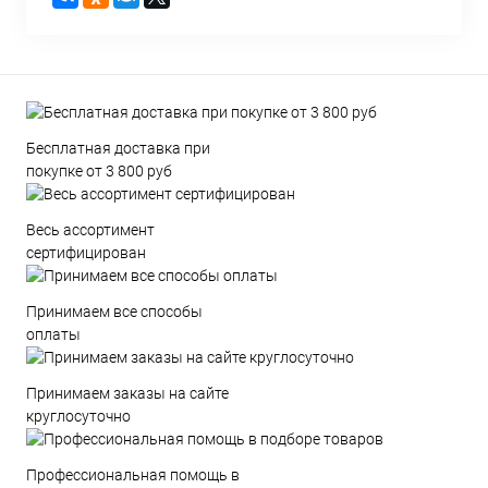
Бесплатная доставка при
покупке от 3 800 руб
Весь ассортимент
сертифицирован
Принимаем все способы
оплаты
Принимаем заказы на сайте
круглосуточно
Профессиональная помощь в