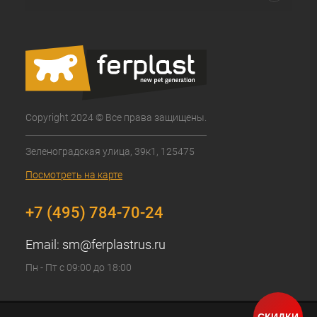
Copyright 2024 © Все права защищены.
Зеленоградская улица, 39к1, 125475
Посмотреть на карте
+7 (495) 784-70-24
Email:
sm@ferplastrus.ru
Пн - Пт с 09:00 до 18:00
СКИДКИ