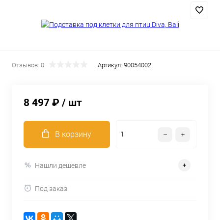
Отзывов: 0
Артикул:
90054002
8 497 ₽
/ шт
В корзину
Нашли дешевле
Под заказ