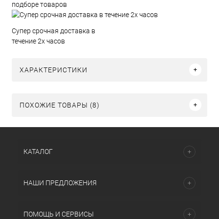
подборе товаров
Супер срочная доставка в
течение 2х часов
ХАРАКТЕРИСТИКИ
ПОХОЖИЕ ТОВАРЫ (8)
КАТАЛОГ
НАШИ ПРЕДЛОЖЕНИЯ
ПОМОЩЬ И СЕРВИСЫ