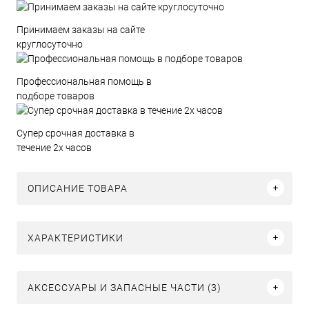
Принимаем заказы на сайте
круглосуточно
Профессиональная помощь в
подборе товаров
Супер срочная доставка в
течение 2х часов
ОПИСАНИЕ ТОВАРА
ХАРАКТЕРИСТИКИ
АКСЕССУАРЫ И ЗАПАСНЫЕ ЧАСТИ (3)