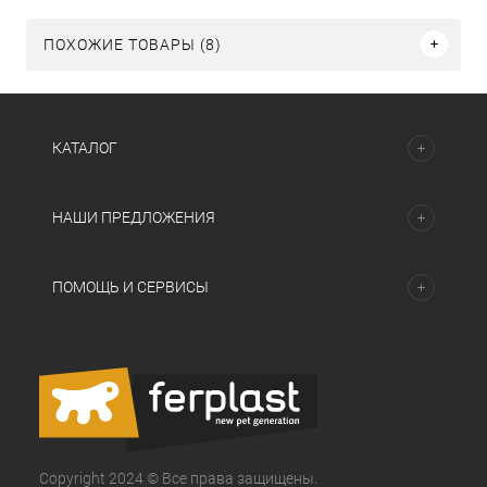
ПОХОЖИЕ ТОВАРЫ (8)
КАТАЛОГ
НАШИ ПРЕДЛОЖЕНИЯ
ПОМОЩЬ И СЕРВИСЫ
Copyright 2024 © Все права защищены.