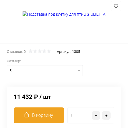
Отзывов: 0
Артикул:
1305
Размер:
5
11 432 ₽
/ шт
В корзину