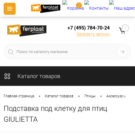
0
+7 (495) 784-70-24
0
Заказать звонок
Каталог товаров
•
•
•
•
Главная страница
Каталог товаров
Птицы
Аксессуары
Подставка под клетку для птиц
GIULIETTA