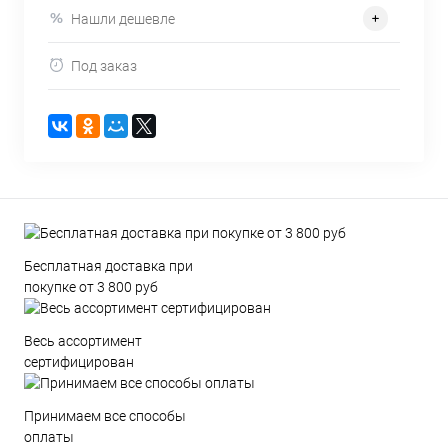
Нашли дешевле
Под заказ
Бесплатная доставка при
покупке от 3 800 руб
Весь ассортимент
сертифицирован
Принимаем все способы
оплаты