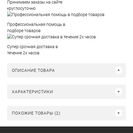
Принимаем заказы на сайте
круглосуточно
Профессиональная помощь в
подборе товаров
Супер срочная доставка в
течение 2х часов
ОПИСАНИЕ ТОВАРА
ХАРАКТЕРИСТИКИ
ПОХОЖИЕ ТОВАРЫ (2)