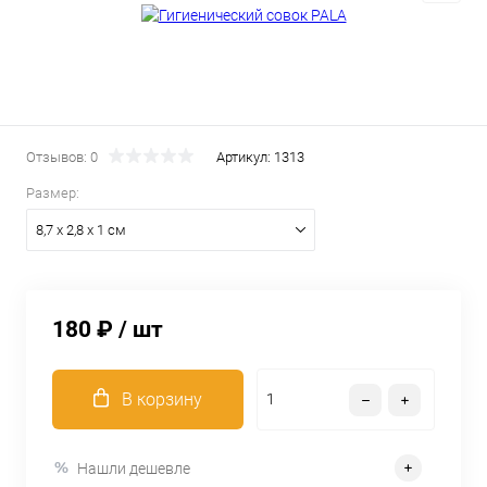
Отзывов: 0
Артикул:
1313
Размер:
8,7 x 2,8 x 1 см
180 ₽
/ шт
В корзину
Нашли дешевле