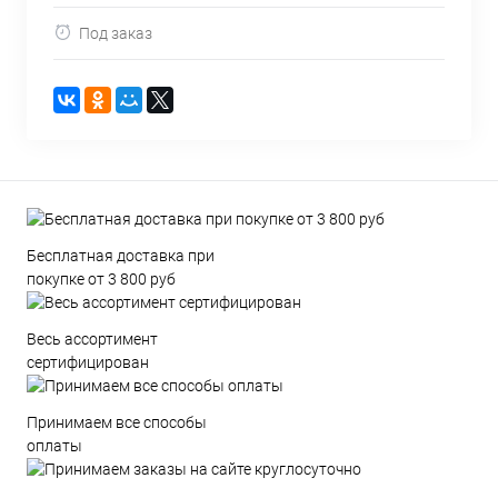
Под заказ
Бесплатная доставка при
покупке от 3 800 руб
Весь ассортимент
сертифицирован
Принимаем все способы
оплаты