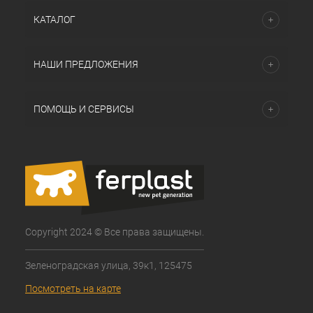
КАТАЛОГ
НАШИ ПРЕДЛОЖЕНИЯ
ПОМОЩЬ И СЕРВИСЫ
Copyright 2024 © Все права защищены.
Зеленоградская улица, 39к1, 125475
Посмотреть на карте