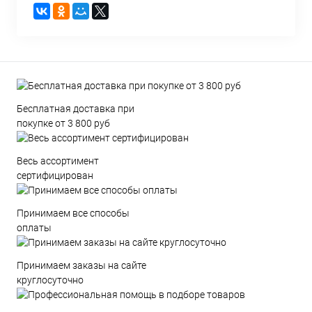
Бесплатная доставка при
покупке от 3 800 руб
Весь ассортимент
сертифицирован
Принимаем все способы
оплаты
Принимаем заказы на сайте
круглосуточно