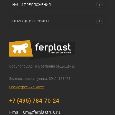
НАШИ ПРЕДЛОЖЕНИЯ
ПОМОЩЬ И СЕРВИСЫ
Copyright 2024 © Все права защищены.
Зеленоградская улица, 39к1, 125475
Посмотреть на карте
+7 (495) 784-70-24
Email:
sm@ferplastrus.ru