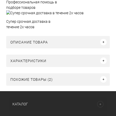
Профессиональная помощь в
подборе товаров
Супер срочная доставка в
течение 2х часов
ОПИСАНИЕ ТОВАРА
ХАРАКТЕРИСТИКИ
ПОХОЖИЕ ТОВАРЫ (2)
КАТАЛОГ