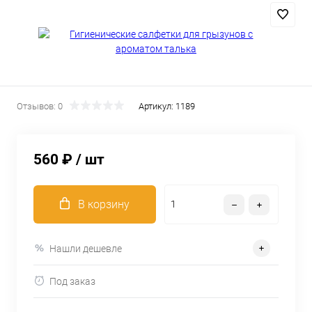
Отзывов: 0
Артикул:
1189
560 ₽
/ шт
В корзину
Нашли дешевле
Под заказ