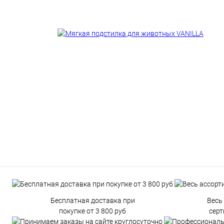
Бесплатная доставка при
Весь
покупке от 3 800 руб
сер