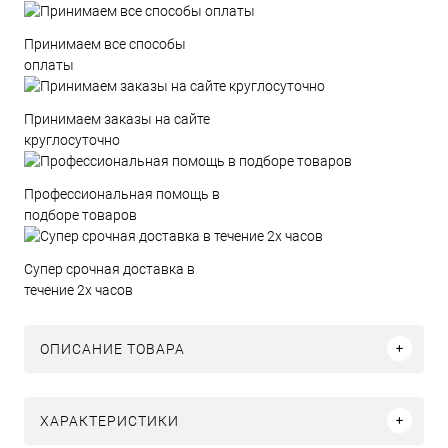
Принимаем все способы
оплаты
Принимаем заказы на сайте
круглосуточно
Профессиональная помощь в
подборе товаров
Супер срочная доставка в
течение 2х часов
ОПИСАНИЕ ТОВАРА
ХАРАКТЕРИСТИКИ