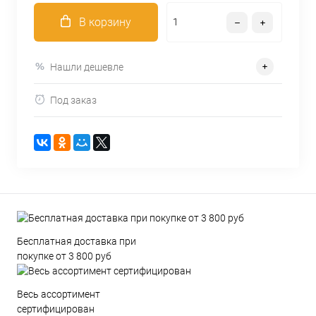
В корзину
Нашли дешевле
Под заказ
Бесплатная доставка при
покупке от 3 800 руб
Весь ассортимент
сертифицирован