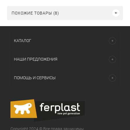
ПОХОЖИЕ ТОВАРЫ (8)
КАТАЛОГ
НАШИ ПРЕДЛОЖЕНИЯ
ПОМОЩЬ И СЕРВИСЫ
Copyright 2024 © Все права защищены.