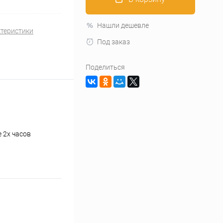
Нашли дешевле
ктеристики
Под заказ
Поделиться