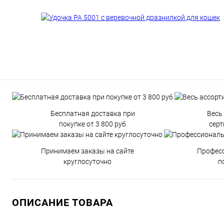
Бесплатная доставка при
Весь
покупке от 3 800 руб
сер
Принимаем заказы на сайте
Профес
круглосуточно
п
ОПИСАНИЕ ТОВАРА