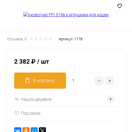
Отзывов: 0
Артикул:
1178
2 382 ₽
/ шт
В корзину
Нашли дешевле
Под заказ