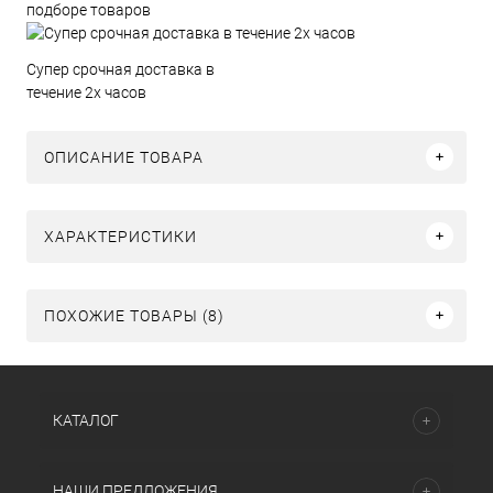
подборе товаров
Супер срочная доставка в
течение 2х часов
ОПИСАНИЕ ТОВАРА
ХАРАКТЕРИСТИКИ
ПОХОЖИЕ ТОВАРЫ (8)
КАТАЛОГ
НАШИ ПРЕДЛОЖЕНИЯ