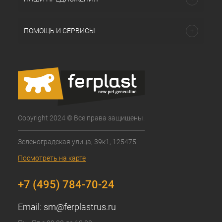
ПОМОЩЬ И СЕРВИСЫ
Copyright 2024 © Все права защищены.
Зеленоградская улица, 39к1, 125475
Посмотреть на карте
+7 (495) 784-70-24
Email:
sm@ferplastrus.ru