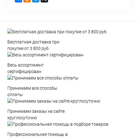
Бесплатная доставка при
покупке от 3 800 руб
Весь ассортимент
сертифицирован
Принимаем все способы
оплаты
Принимаем заказы на сайте
круглосуточно
Профессиональная помощь в