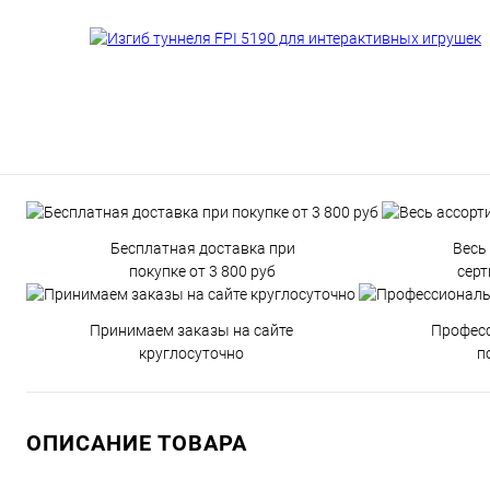
Бесплатная доставка при
Весь
покупке от 3 800 руб
сер
Принимаем заказы на сайте
Профес
круглосуточно
п
ОПИСАНИЕ ТОВАРА