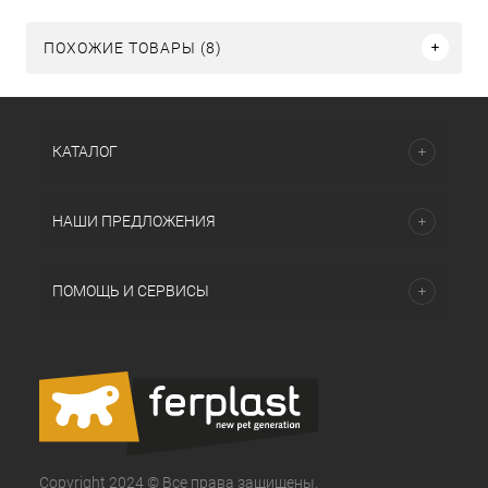
ПОХОЖИЕ ТОВАРЫ (8)
КАТАЛОГ
НАШИ ПРЕДЛОЖЕНИЯ
ПОМОЩЬ И СЕРВИСЫ
Copyright 2024 © Все права защищены.