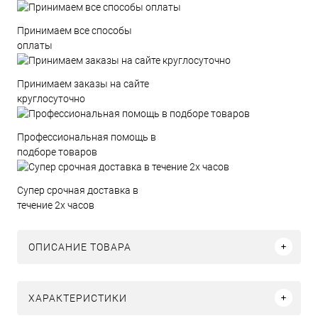
Принимаем все способы
оплаты
Принимаем заказы на сайте
круглосуточно
Профессиональная помощь в
подборе товаров
Супер срочная доставка в
течение 2х часов
ОПИСАНИЕ ТОВАРА
ХАРАКТЕРИСТИКИ