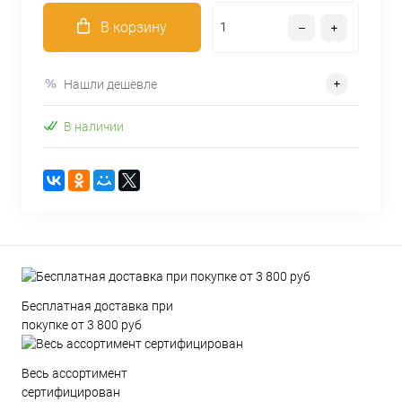
В корзину
Нашли дешевле
В наличии
Бесплатная доставка при
покупке от 3 800 руб
Весь ассортимент
сертифицирован