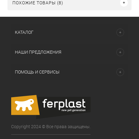
ПОХОЖИЕ ТОВАРЫ (8)
КАТАЛОГ
НАШИ ПРЕДЛОЖЕНИЯ
ПОМОЩЬ И СЕРВИСЫ
Copyright 2024 © Все права защищены.