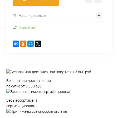
Нашли дешевле
В наличии
Бесплатная доставка при
покупке от 3 800 руб
Весь ассортимент
сертифицирован