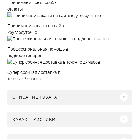
Принимаем все способы
оплаты
Принимаем заказы на сайте
круглосуточно
Профессиональная помощь в
подборе товаров
Супер срочная доставка в
течение 2х часов
ОПИСАНИЕ ТОВАРА
ХАРАКТЕРИСТИКИ