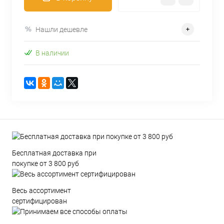
Нашли дешевле
В наличии
Бесплатная доставка при
покупке от 3 800 руб
Весь ассортимент
сертифицирован