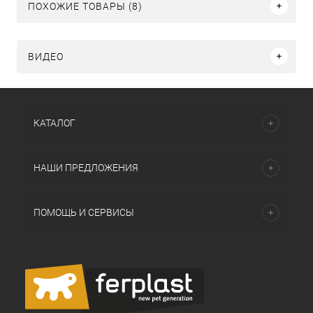
ПОХОЖИЕ ТОВАРЫ (8)
ВИДЕО
КАТАЛОГ
НАШИ ПРЕДЛОЖЕНИЯ
ПОМОЩЬ И СЕРВИСЫ