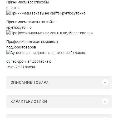
Принимаем все способы
оплаты
Принимаем заказы на сайте
круглосуточно
Профессиональная помощь в
подборе товаров
Супер срочная доставка в
течение 2х часов
ОПИСАНИЕ ТОВАРА
ХАРАКТЕРИСТИКИ