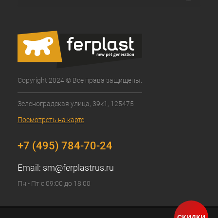
Copyright 2024 © Все права защищены.
Зеленоградская улица, 39к1, 125475
Посмотреть на карте
+7 (495) 784-70-24
Email:
sm@ferplastrus.ru
Пн - Пт с 09:00 до 18:00
СКИДКИ