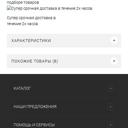
подборе товаров
Супер срочная доставка в
течение 2х часов
ХАРАКТЕРИСТИКИ
ПОХОЖИЕ ТОВАРЫ (8)
КАТАЛОГ
НАШИ ПРЕДЛОЖЕНИЯ
ПОМОЩЬ И СЕРВИСЫ