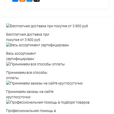
Бесплатная доставка при
покупке от 3 800 руб
Весь ассортимент
сертифицирован
Принимаем все способы
оплаты
Принимаем заказы на сайте
круглосуточно
Профессиональная помощь в