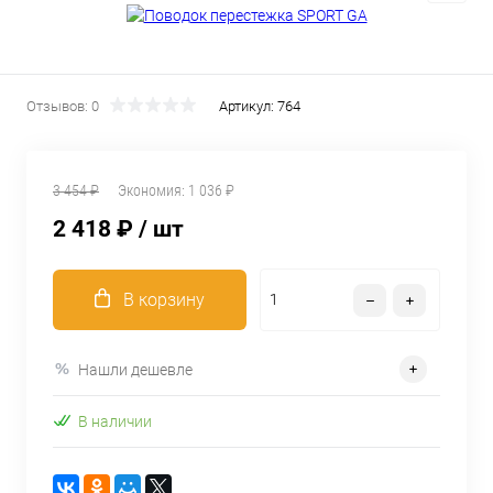
Отзывов: 0
Артикул:
764
3 454 ₽
Экономия:
1 036 ₽
2 418 ₽
/ шт
В корзину
Нашли дешевле
В наличии