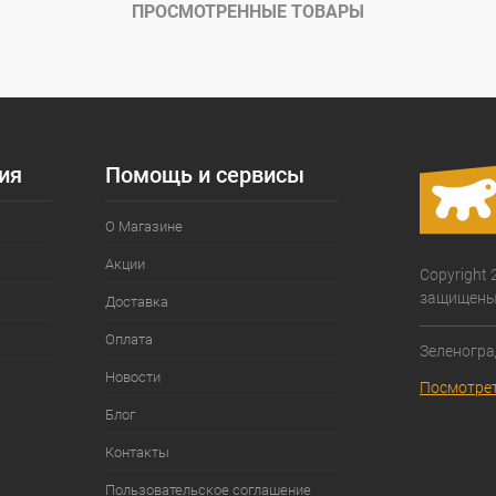
ПРОСМОТРЕННЫЕ ТОВАРЫ
ия
Помощь и сервисы
О Магазине
Акции
Copyright 
защищены
Доставка
Оплата
Зеленогра
Новости
Посмотрет
Блог
Контакты
Пользовательское соглашение