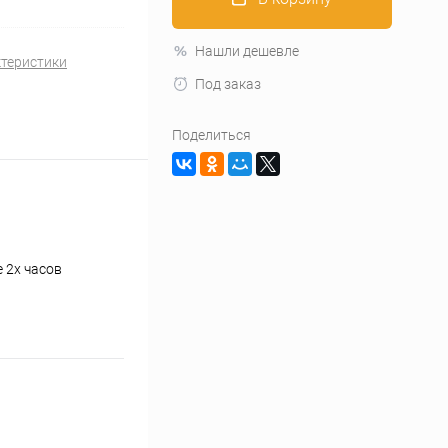
Нашли дешевле
ктеристики
Под заказ
Поделиться