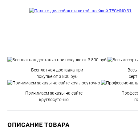
Бесплатная доставка при
Весь
покупке от 3 800 руб
сер
Принимаем заказы на сайте
Профес
круглосуточно
п
ОПИСАНИЕ ТОВАРА