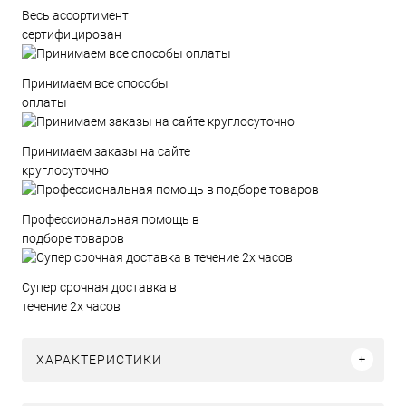
Весь ассортимент
сертифицирован
Принимаем все способы
оплаты
Принимаем заказы на сайте
круглосуточно
Профессиональная помощь в
подборе товаров
Супер срочная доставка в
течение 2х часов
ХАРАКТЕРИСТИКИ