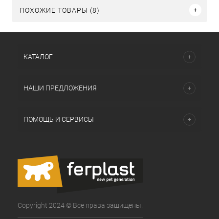
ПОХОЖИЕ ТОВАРЫ (8)
КАТАЛОГ
НАШИ ПРЕДЛОЖЕНИЯ
ПОМОЩЬ И СЕРВИСЫ
Copyright 2024 © Все права защищены.