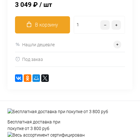
3 049 ₽
/ шт
В корзину
Нашли дешевле
Под заказ
Бесплатная доставка при
покупке от 3 800 руб