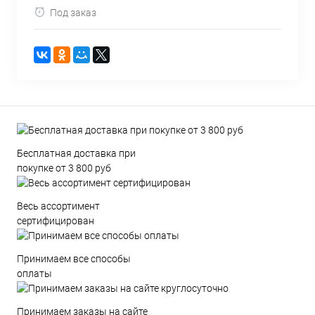
Под заказ
Бесплатная доставка при
покупке от 3 800 руб
Весь ассортимент
сертифицирован
Принимаем все способы
оплаты
Принимаем заказы на сайте