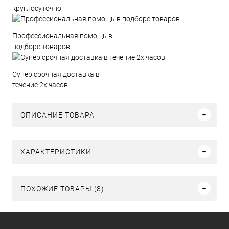
круглосуточно
Профессиональная помощь в
подборе товаров
Супер срочная доставка в
течение 2х часов
ОПИСАНИЕ ТОВАРА
ХАРАКТЕРИСТИКИ
ПОХОЖИЕ ТОВАРЫ (8)