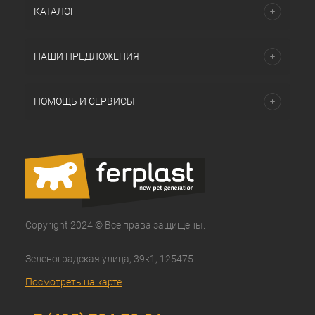
КАТАЛОГ
НАШИ ПРЕДЛОЖЕНИЯ
ПОМОЩЬ И СЕРВИСЫ
Copyright 2024 © Все права защищены.
Зеленоградская улица, 39к1, 125475
Посмотреть на карте