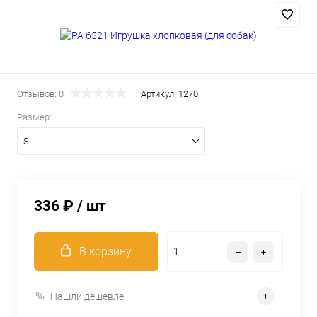
Отзывов: 0
Артикул:
1270
Размер:
S
336 ₽
/ шт
В корзину
Нашли дешевле