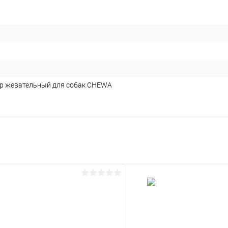
р жевательный для собак CHEWA