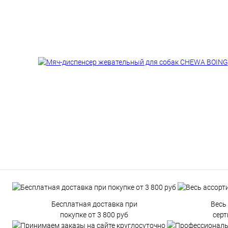
Бесплатная доставка при
Весь
покупке от 3 800 руб
сер