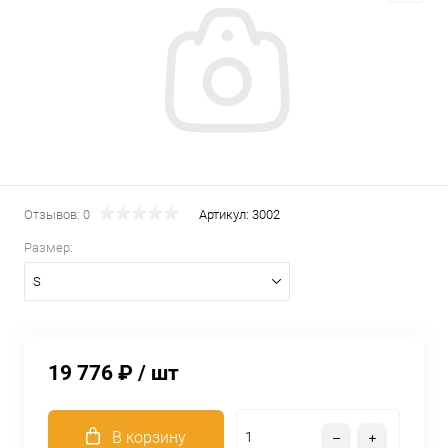
Отзывов: 0
Артикул:
3002
Размер:
S
19 776 ₽
/ шт
В корзину