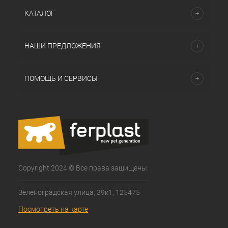
КАТАЛОГ
НАШИ ПРЕДЛОЖЕНИЯ
ПОМОЩЬ И СЕРВИСЫ
Copyright 2024 © Все права защищены.
Зеленоградская улица, 39к1, 125475
Посмотреть на карте