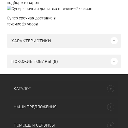
подборе товаров
Супер срочная доставка в
течение 2х часов
ХАРАКТЕРИСТИКИ
ПОХОЖИЕ ТОВАРЫ (8)
КАТАЛОГ
НАШИ ПРЕДЛОЖЕНИЯ
ПОМОЩЬ И СЕРВИСЫ