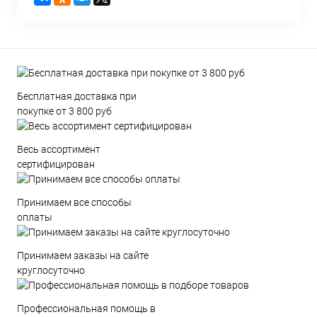
Бесплатная доставка при
покупке от 3 800 руб
Весь ассортимент
сертифицирован
Принимаем все способы
оплаты
Принимаем заказы на сайте
круглосуточно
Профессиональная помощь в