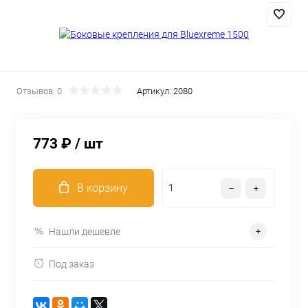
Отзывов: 0
Артикул:
2080
773 ₽
/ шт
В корзину
Нашли дешевле
Под заказ