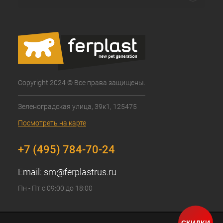
Copyright 2024 © Все права защищены.
Зеленоградская улица, 39к1, 125475
Посмотреть на карте
+7 (495) 784-70-24
Email:
sm@ferplastrus.ru
Пн - Пт с 09:00 до 18:00
СКИДКИ