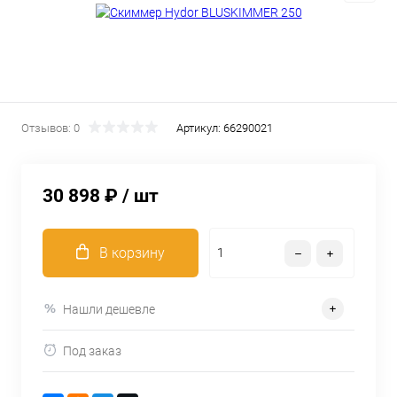
Отзывов: 0
Артикул:
66290021
30 898 ₽
/ шт
В корзину
Нашли дешевле
Под заказ