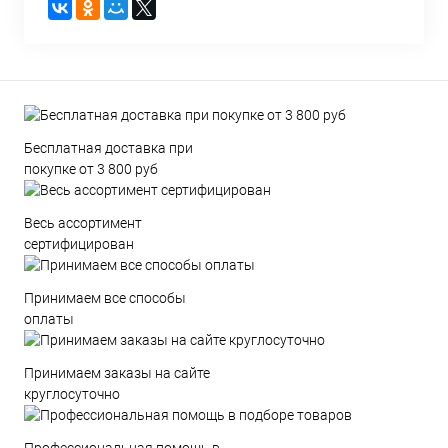
Бесплатная доставка при
покупке от 3 800 руб
Весь ассортимент
сертифицирован
Принимаем все способы
оплаты
Принимаем заказы на сайте
круглосуточно
Профессиональная помощь в