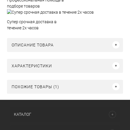
подборе товаров
Супер срочная доставка в
течение 2х часов
ОПИСАНИЕ ТОВАРА
ХАРАКТЕРИСТИКИ
ПОХОЖИЕ ТОВАРЫ (1)
КАТАЛОГ