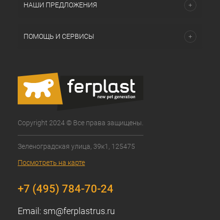
НАШИ ПРЕДЛОЖЕНИЯ
ПОМОЩЬ И СЕРВИСЫ
Copyright 2024 © Все права защищены.
Зеленоградская улица, 39к1, 125475
Посмотреть на карте
+7 (495) 784-70-24
Email:
sm@ferplastrus.ru