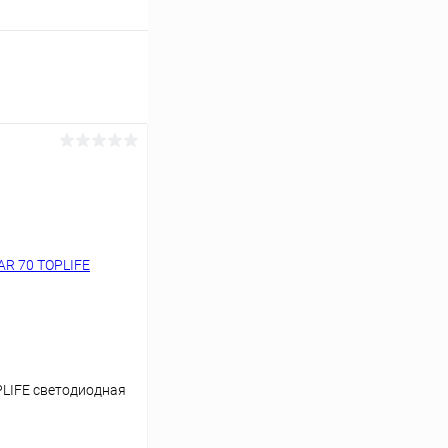
PLIFE светодиодная