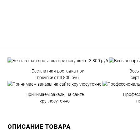
Бесплатная доставка при
Весь
покупке от 3 800 руб
сер
Принимаем заказы на сайте
Профес
круглосуточно
п
ОПИСАНИЕ ТОВАРА