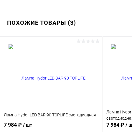
ПОХОЖИЕ ТОВАРЫ (3)
Лампа Hydor
Лампа Hydor LED BAR 90 TOPLIFE светодиодная
светодиодна
7 984 ₽
7 984 ₽
/ шт
/ 