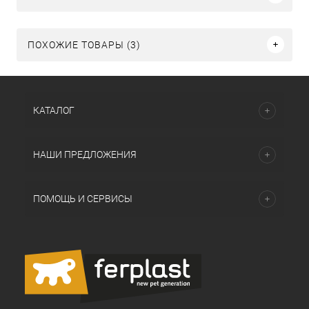
ПОХОЖИЕ ТОВАРЫ (3)
КАТАЛОГ
НАШИ ПРЕДЛОЖЕНИЯ
ПОМОЩЬ И СЕРВИСЫ