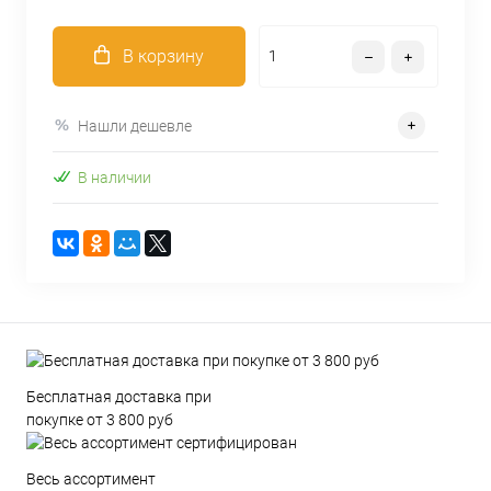
В корзину
Нашли дешевле
В наличии
Бесплатная доставка при
покупке от 3 800 руб
Весь ассортимент