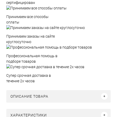
сертифицирован
Принимаем все способы
оплаты
Принимаем заказы на сайте
круглосуточно
Профессиональная помощь в
подборе товаров
Супер срочная доставка в
течение 2х часов
ОПИСАНИЕ ТОВАРА
ХАРАКТЕРИСТИКИ