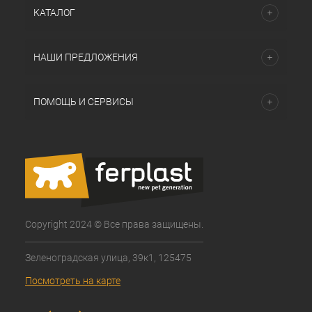
КАТАЛОГ
НАШИ ПРЕДЛОЖЕНИЯ
ПОМОЩЬ И СЕРВИСЫ
Copyright 2024 © Все права защищены.
Зеленоградская улица, 39к1, 125475
Посмотреть на карте