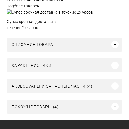
подборе товаров
Супер срочная доставка в
течение 2х часов
ОПИСАНИЕ ТОВАРА
ХАРАКТЕРИСТИКИ
АКСЕССУАРЫ И ЗАПАСНЫЕ ЧАСТИ (4)
ПОХОЖИЕ ТОВАРЫ (4)