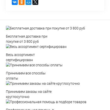
Бесплатная доставка при
покупке от 3 800 руб
Весь ассортимент
сертифицирован
Принимаем все способы
оплаты
Принимаем заказы на сайте
круглосуточно
Профессиональная помощь в