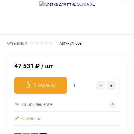
Отзывов: 0
Артикул:
809
47 531 ₽
/ шт
В корзину
Нашли дешевле
В наличии