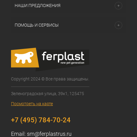
НАШИ ПРЕДЛОЖЕНИЯ
ПОМОЩЬ И СЕРВИСЫ
Copyright 2024 © Все права защищены.
Зеленоградская улица, 39к1, 125475
Посмотреть на карте
+7 (495) 784-70-24
Email:
sm@ferplastrus.ru