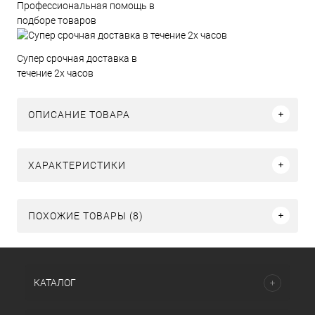
Профессиональная помощь в
подборе товаров
Супер срочная доставка в
течение 2х часов
ОПИСАНИЕ ТОВАРА
ХАРАКТЕРИСТИКИ
ПОХОЖИЕ ТОВАРЫ (8)
КАТАЛОГ