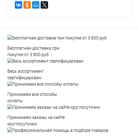
Бесплатная доставка при
покупке от 3 800 руб
Весь ассортимент
сертифицирован
Принимаем все способы
оплаты
Принимаем заказы на сайте
круглосуточно