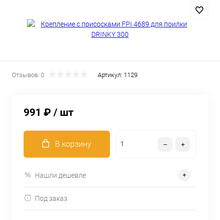
Отзывов: 0
Артикул:
1129
991 ₽
/ шт
В корзину
Нашли дешевле
Под заказ