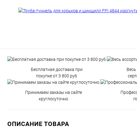
Бесплатная доставка при
Весь
покупке от 3 800 руб
сер
Принимаем заказы на сайте
Профес
круглосуточно
п
ОПИСАНИЕ ТОВАРА