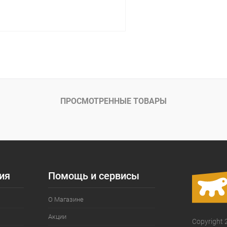
В корзину
ое
Под заказ
ПРОСМОТРЕННЫЕ ТОВАРЫ
ия
Помощь и сервисы
О Магазине
Акции
Copyright 