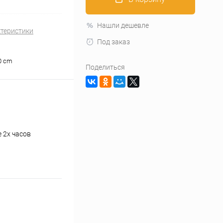
Нашли дешевле
ктеристики
Под заказ
10 cm
Поделиться