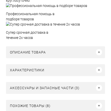
круглосуточно
Профессиональная помощь в
подборе товаров
Супер срочная доставка в
течение 2х часов
ОПИСАНИЕ ТОВАРА
ХАРАКТЕРИСТИКИ
АКСЕССУАРЫ И ЗАПАСНЫЕ ЧАСТИ (3)
ПОХОЖИЕ ТОВАРЫ (8)