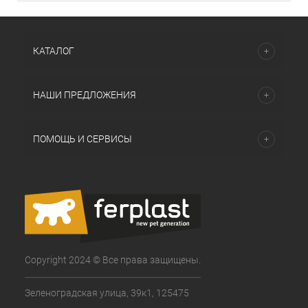
КАТАЛОГ
НАШИ ПРЕДЛОЖЕНИЯ
ПОМОЩЬ И СЕРВИСЫ
Copyright 2024 © Все права защищены.
Зеленоградская улица, 39к1, 125475