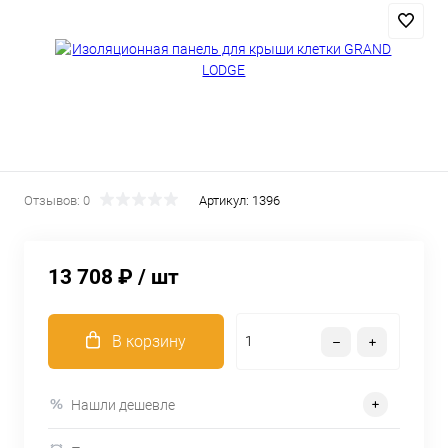
Отзывов: 0
Артикул:
1396
13 708 ₽
/ шт
В корзину
Нашли дешевле