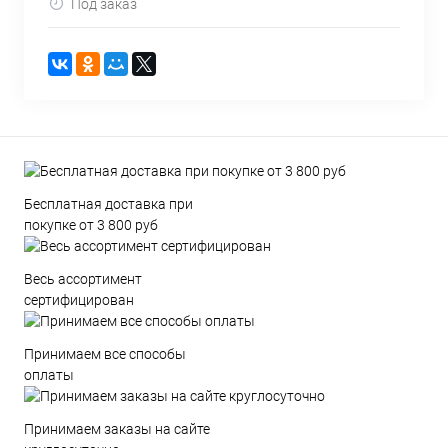
Под заказ
Бесплатная доставка при
покупке от 3 800 руб
Весь ассортимент
сертифицирован
Принимаем все способы
оплаты
Принимаем заказы на сайте