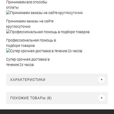
Принимаем все способы
оплаты
Принимаем заказы на сайте
круглосуточно
Профессиональная помощь в
подборе товаров
Супер срочная доставка в
течение 2х часов
ХАРАКТЕРИСТИКИ
ПОХОЖИЕ ТОВАРЫ (8)