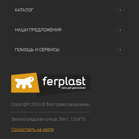
КАТАЛОГ
НАШИ ПРЕДЛОЖЕНИЯ
ПОМОЩЬ И СЕРВИСЫ
Copyright 2024 © Все права защищены.
Зеленоградская улица, 39к1, 125475
Посмотреть на карте