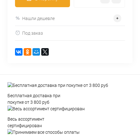
Нашли дешевле
Под заказ
Бесплатная доставка при
покупке от 3 800 руб
Весь ассортимент
сертифицирован