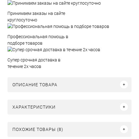
Принимаем заказы на сайте
круглосуточно
Профессиональная помощь в
подборе товаров
Супер срочная доставка в
течение 2х часов
ОПИСАНИЕ ТОВАРА
ХАРАКТЕРИСТИКИ
ПОХОЖИЕ ТОВАРЫ (8)