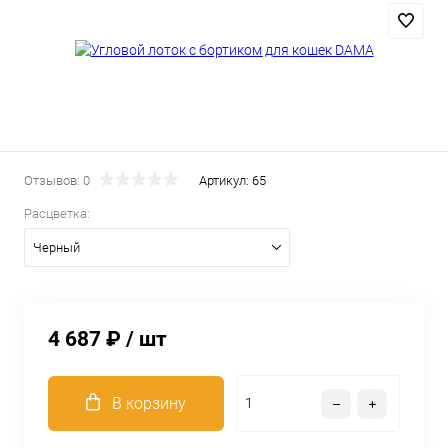
Отзывов: 0
Артикул:
65
Расцветка:
Черный
4 687 ₽
/ шт
В корзину