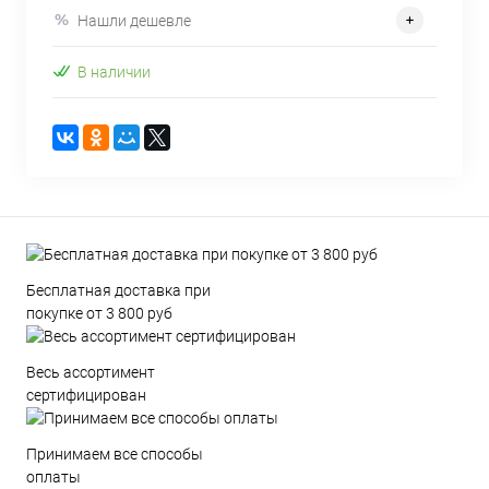
Нашли дешевле
В наличии
Бесплатная доставка при
покупке от 3 800 руб
Весь ассортимент
сертифицирован
Принимаем все способы
оплаты