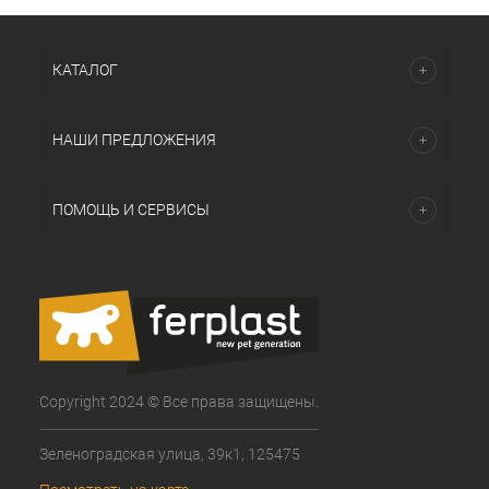
КАТАЛОГ
НАШИ ПРЕДЛОЖЕНИЯ
ПОМОЩЬ И СЕРВИСЫ
Copyright 2024 © Все права защищены.
Зеленоградская улица, 39к1, 125475