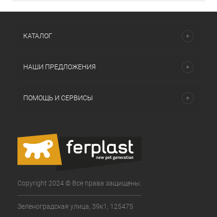
КАТАЛОГ
НАШИ ПРЕДЛОЖЕНИЯ
ПОМОЩЬ И СЕРВИСЫ
Copyright 2024 © Все права защищены.
Зеленоградская улица, 39к1, 125475