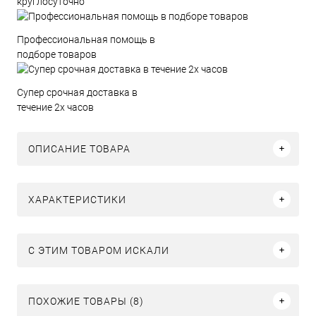
круглосуточно
Профессиональная помощь в
подборе товаров
Супер срочная доставка в
течение 2х часов
ОПИСАНИЕ ТОВАРА
ХАРАКТЕРИСТИКИ
C ЭТИМ ТОВАРОМ ИСКАЛИ
ПОХОЖИЕ ТОВАРЫ (8)