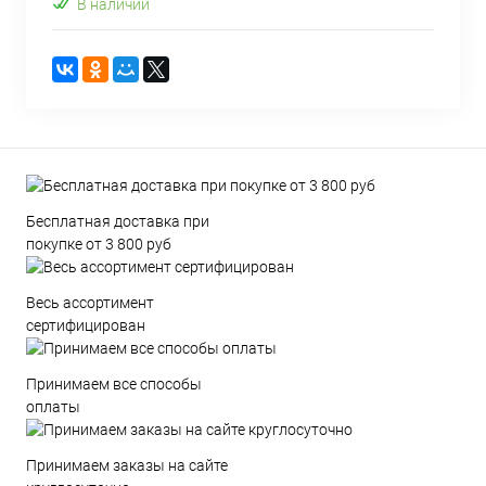
В наличии
Бесплатная доставка при
покупке от 3 800 руб
Весь ассортимент
сертифицирован
Принимаем все способы
оплаты
Принимаем заказы на сайте