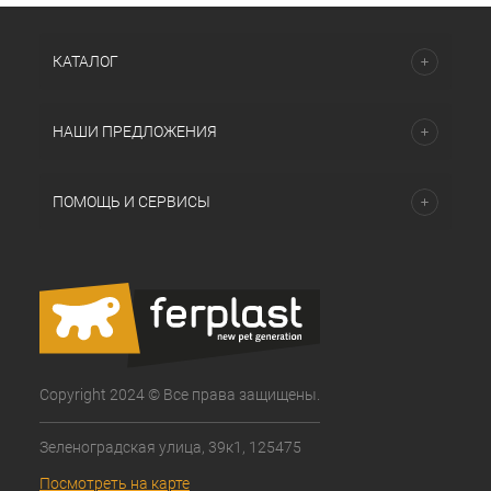
КАТАЛОГ
НАШИ ПРЕДЛОЖЕНИЯ
ПОМОЩЬ И СЕРВИСЫ
Copyright 2024 © Все права защищены.
Зеленоградская улица, 39к1, 125475
Посмотреть на карте