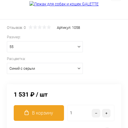
Отзывов: 0
Артикул:
1058
Размер:
55
Расцветка:
Синий с серым
1 531 ₽
/ шт
В корзину