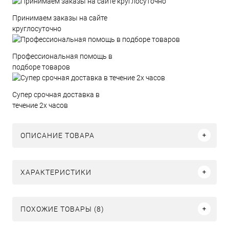
Принимаем заказы на сайте
круглосуточно
Профессиональная помощь в
подборе товаров
Супер срочная доставка в
течение 2х часов
ОПИСАНИЕ ТОВАРА
ХАРАКТЕРИСТИКИ
ПОХОЖИЕ ТОВАРЫ (8)