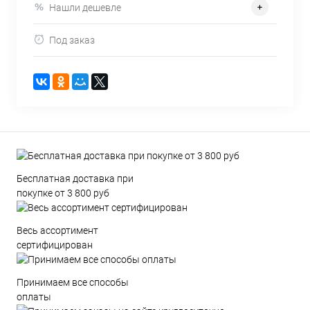
Нашли дешевле
Под заказ
Бесплатная доставка при
покупке от 3 800 руб
Весь ассортимент
сертифицирован
Принимаем все способы
оплаты