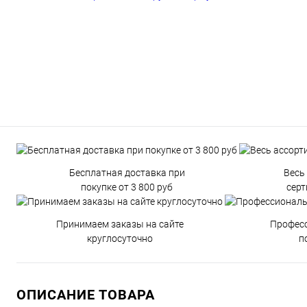
Бесплатная доставка при
Весь
покупке от 3 800 руб
сер
Принимаем заказы на сайте
Профес
круглосуточно
п
ОПИСАНИЕ ТОВАРА