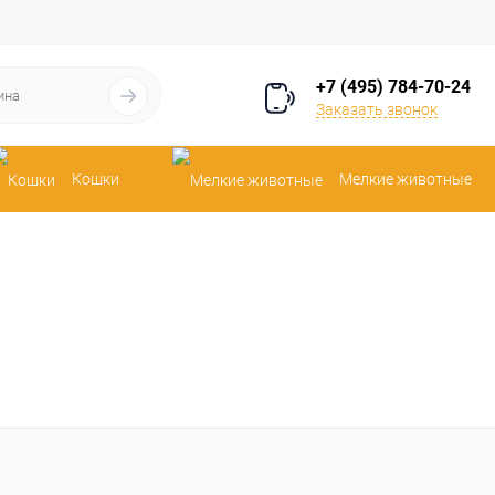
+7 (495) 784-70-24
Заказать звонок
Кошки
Мелкие животные