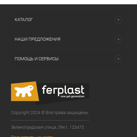
КАТАЛОГ
НАШИ ПРЕДЛОЖЕНИЯ
ПОМОЩЬ И СЕРВИСЫ
Copyright 2024 © Все права защищены.
Зеленоградская улица, 39к1, 125475